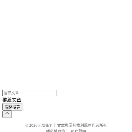
推薦文章
關閉搜尋
© 2026
PIXNET
｜
文章與圖片權利屬原作者所有
隱私權政策
｜
服務聲明