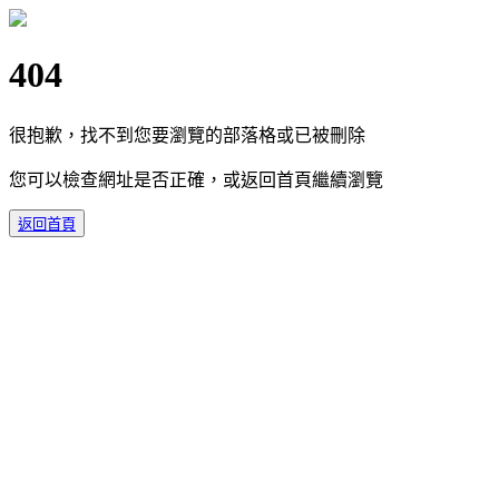
404
很抱歉，找不到您要瀏覽的部落格或已被刪除
您可以檢查網址是否正確，或返回首頁繼續瀏覽
返回首頁