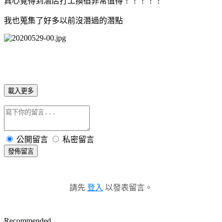
真心覺得到潛店打工換宿非常值得！！！！！
我也蒐集了好多以前沒潛過的潛點
載入更多
公開留言
私密留言
發佈留言
請先
登入
以發表留言。
Recommended