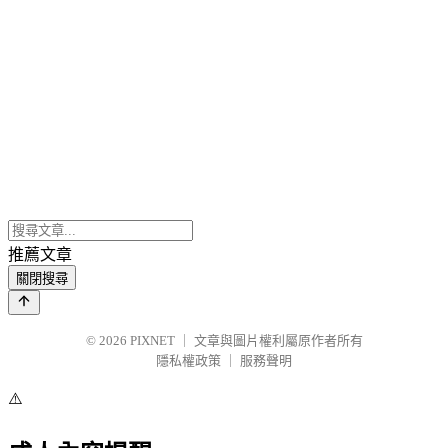
推薦文章
關閉搜尋
© 2026
PIXNET
｜
文章與圖片權利屬原作者所有
隱私權政策
｜
服務聲明
⚠️