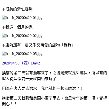
很美的背包客房
⬇
我這一個月的家
⬇
店內還有一隻又乖又可愛的店狗「蹦蹦」
⬇
2020/04/30（四）Day2
換宿的第二天就有潛客來了，之後幾天就是51連假，所以有的
客人從連假前一天就開始來玩了。
因為有客人要去潛水，我也就能一起去跟潛了！
換宿第二天就到和美國小潛了兩支，也是今年的第一潛，覺得
開心！！