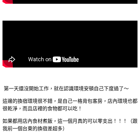
第一天還沒開始工作，就在認識環境安頓自己下度過了～
這邊的換宿環境很不錯，是自己一格背包客房，店內環境也都
很乾淨，而且店裡的食物都可以吃！
如果都用店內食材煮飯，這一個月真的可以零支出！！！（跟
我前一個台東的換宿差超多）