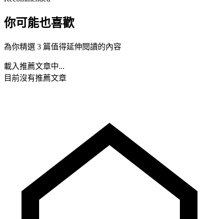
你可能也喜歡
為你精選 3 篇值得延伸閱讀的內容
載入推薦文章中...
目前沒有推薦文章