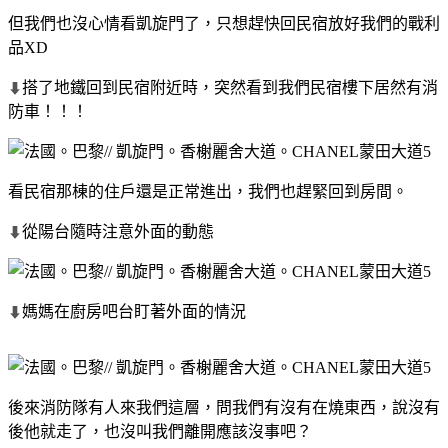
但我們也沒心情看凱旋門了，只想趕快回民宿放好我們的戰利
品XD
搭了地鐵回到民宿附近時，突然看到我們民宿樓下居然有消
⬇
防車！！！
看民宿那棟的住戶還是正常進出，我們也趕緊回到房間。
從陽台隨時注意外面的動態
⬇
媽媽在廚房吧台盯著外面的情況
⬇
後來消防隊有人來我們這層，問我們有沒有在燒東西，說沒有
後他就走了，也沒叫我們離開應該沒事吧？