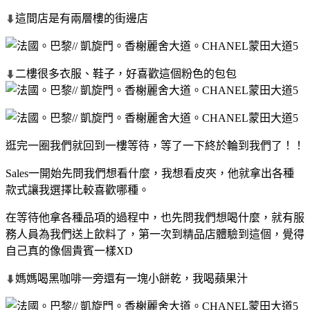
這間店是有兩層樓的街邊店
⬇
二樓很多衣服、鞋子，好喜歡這個粉色的包包
⬇
逛完一圈我們就回到一樓等待，等了一下終於輪到我們了！！
Sales一開始先問我們想看什麼，我想看皮夾，他就拿出各種
款式讓我選擇比較喜歡哪種。
在等待他拿各種品項的過程中，也先問我們想喝什麼，就有服
務人員為我們送上飲料了，第一次到精品店體驗到這個，覺得
自己真的像個貴賓一樣XD
媽媽喝黑咖啡一旁還有一塊小餅乾，我喝蘋果汁
⬇