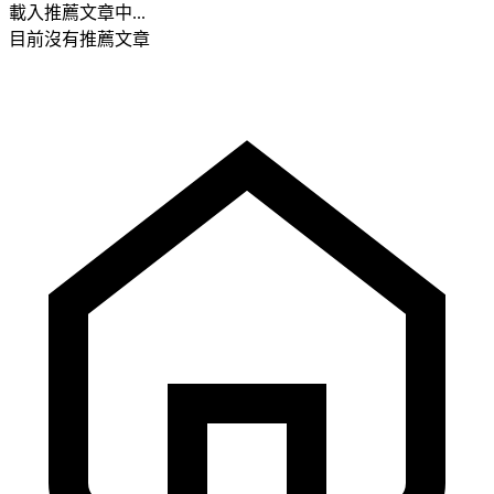
載入推薦文章中...
目前沒有推薦文章