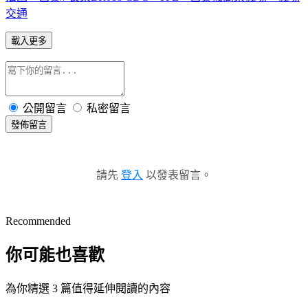
交通
載入更多
公開留言
私密留言
發佈留言
請先
登入
以發表留言。
Recommended
你可能也喜歡
為你精選 3 篇值得延伸閱讀的內容