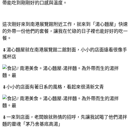
帶能吃到剛剛好的口感與溫度。
這次剛好來到南港展覽館附近工作，就來到「湯心麵屋」快速
的外帶一份他們的套餐，讓我在忙碌的日子裡也能好好的吃一
餐。
湯心麵屋就在南港展覽館二館對面，小小的店面遠看很像手
⬇
搖杯店
小小的店面有著日系的風格，看起來很清新文青
⬇
一來到店面，老闆娘就熱情的招呼，先讓我試喝了他們湯拌
⬇
麵的靈魂「茅乃舍基底高湯」