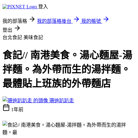
登入
我的部落格
我的部落格後台
我的帳號
登出
台北食記
美味食記
食記// 南港美食。湯心麵屋-湯
拌麵。為外帶而生的湯拌麵。
最體貼上班族的外帶麵店
珊迪趴趴走
1年前