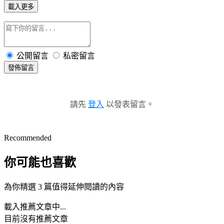
載入更多
公開留言
私密留言
發佈留言
請先
登入
以發表留言。
Recommended
你可能也喜歡
為你精選 3 篇值得延伸閱讀的內容
載入推薦文章中...
目前沒有推薦文章