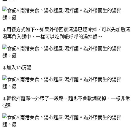
用餐方式如下～如果外帶回家清湯已經冷掉，可以先加熱清
⬇
湯再倒入麵中，一樣可以吃到暖呼呼的湯拌麵～
加入1/5清湯
⬇
輕鬆拌麵囉～外帶了一段路，麵也不會軟爛糊掉，一樣非常
⬇
Q彈