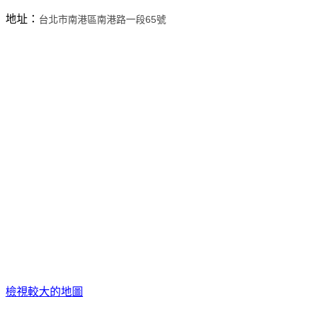
地址：
台北市南港區南港路一段65號
檢視較大的地圖