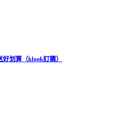
接送好划算（klook訂購）