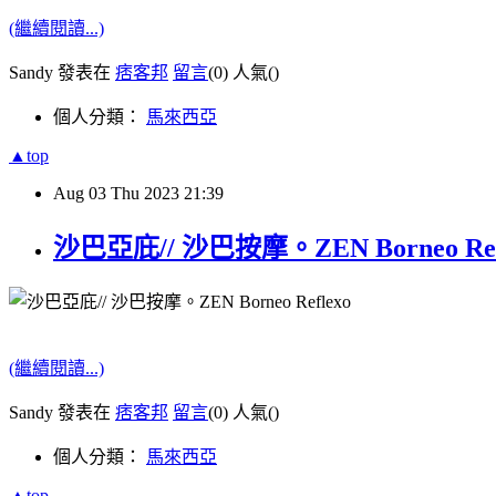
(繼續閱讀...)
Sandy 發表在
痞客邦
留言
(0)
人氣(
)
個人分類：
馬來西亞
▲top
Aug
03
Thu
2023
21:39
沙巴亞庇// 沙巴按摩。ZEN Borneo
(繼續閱讀...)
Sandy 發表在
痞客邦
留言
(0)
人氣(
)
個人分類：
馬來西亞
▲top