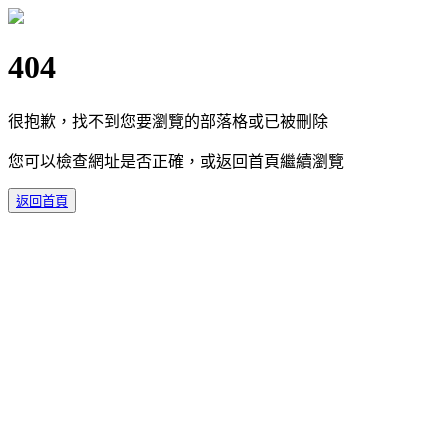
404
很抱歉，找不到您要瀏覽的部落格或已被刪除
您可以檢查網址是否正確，或返回首頁繼續瀏覽
返回首頁