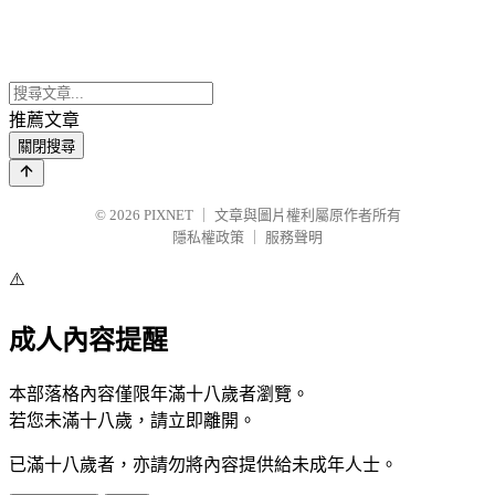
推薦文章
關閉搜尋
© 2026
PIXNET
｜
文章與圖片權利屬原作者所有
隱私權政策
｜
服務聲明
⚠️
成人內容提醒
本部落格內容僅限年滿十八歲者瀏覽。
若您未滿十八歲，請立即離開。
已滿十八歲者，亦請勿將內容提供給未成年人士。