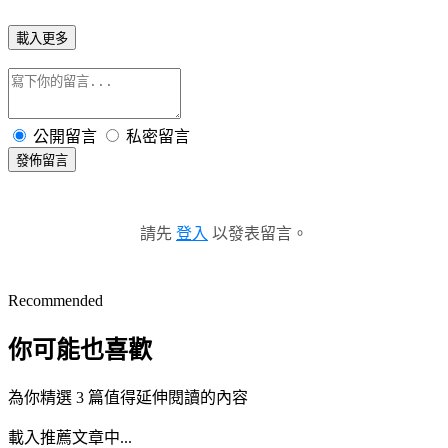
載入更多
公開留言
私密留言
發佈留言
請先
登入
以發表留言。
Recommended
你可能也喜歡
為你精選 3 篇值得延伸閱讀的內容
載入推薦文章中...