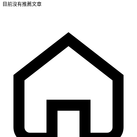
目前沒有推薦文章