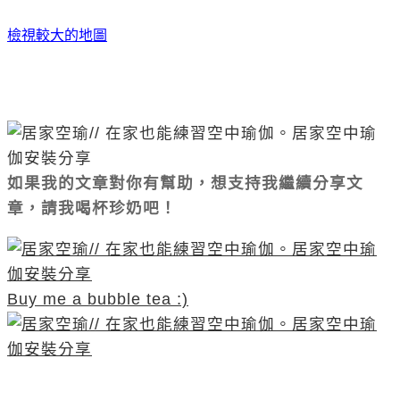
檢視較大的地圖
如果我的文章對你有幫助，想支持我繼續分享文
章，請我喝杯珍奶吧！
Buy me a bubble tea :)