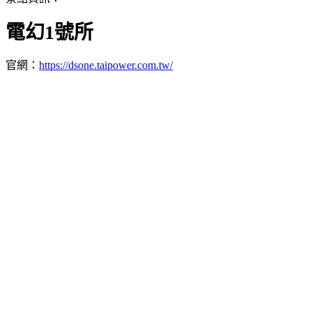
電幻1號所
官網：
https://dsone.taipower.com.tw/