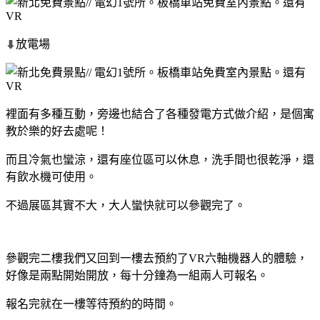
放電場
⬇
裡面有多種互動，旁邊也結合了各種發電方式做介紹，是個寓
教於樂的好去處呢！
而且冷氣也蠻涼，還有座位區可以休息，洗手間也很乾淨，還
有飲水機可使用。
不過展區其實不大，大人蠻快就可以參觀完了。
參觀完二樓我們又回到一樓去預約了VR六軸機器人的體驗，
好像是兩點開始開放，每十分鐘為一組兩人可報名。
報名完就在一樓等待預約的時間。